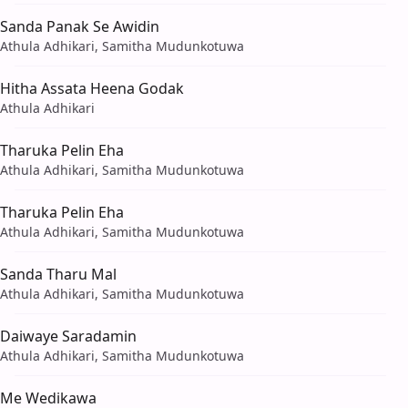
Sanda Panak Se Awidin
Athula Adhikari, Samitha Mudunkotuwa
Hitha Assata Heena Godak
Athula Adhikari
Tharuka Pelin Eha
Athula Adhikari, Samitha Mudunkotuwa
Tharuka Pelin Eha
Athula Adhikari, Samitha Mudunkotuwa
Sanda Tharu Mal
Athula Adhikari, Samitha Mudunkotuwa
Daiwaye Saradamin
Athula Adhikari, Samitha Mudunkotuwa
Me Wedikawa