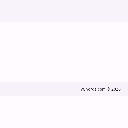
VChords.com © 2026