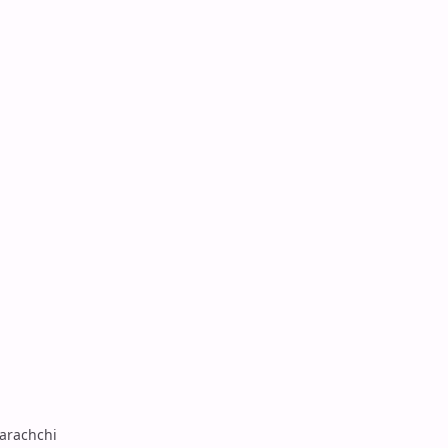
arachchi