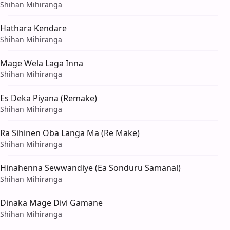
Shihan Mihiranga
Hathara Kendare
Shihan Mihiranga
Mage Wela Laga Inna
Shihan Mihiranga
Es Deka Piyana (Remake)
Shihan Mihiranga
Ra Sihinen Oba Langa Ma (Re Make)
Shihan Mihiranga
Hinahenna Sewwandiye (Ea Sonduru Samanal)
Shihan Mihiranga
Dinaka Mage Divi Gamane
Shihan Mihiranga