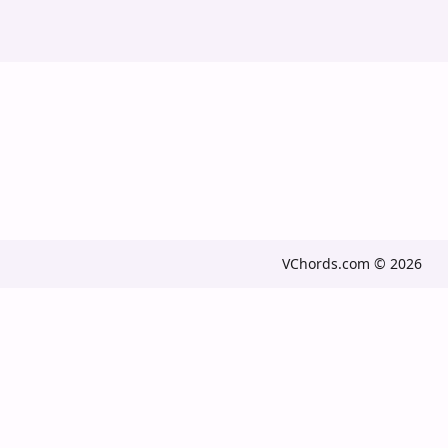
VChords.com © 2026