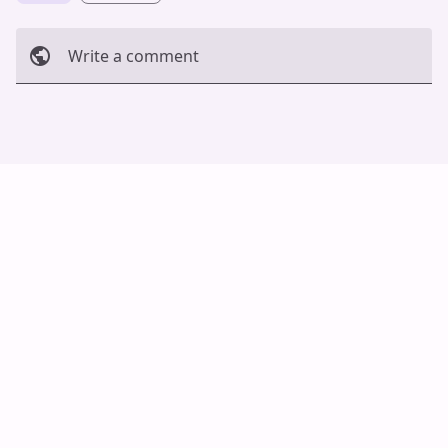
Write a comment
Cancel
Post