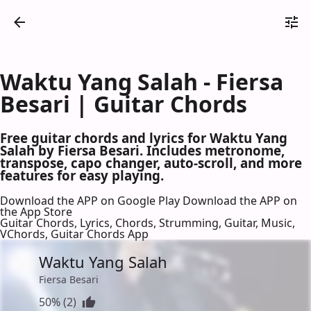
Waktu Yang Salah - Fiersa
Besari | Guitar Chords
Free guitar chords and lyrics for Waktu Yang
Salah by Fiersa Besari. Includes metronome,
transpose, capo changer, auto-scroll, and more
features for easy playing.
Download the APP on Google Play
Download the APP on
the App Store
Guitar Chords, Lyrics, Chords, Strumming, Guitar, Music,
VChords, Guitar Chords App
Waktu Yang Salah
Fiersa Besari
50% (2)